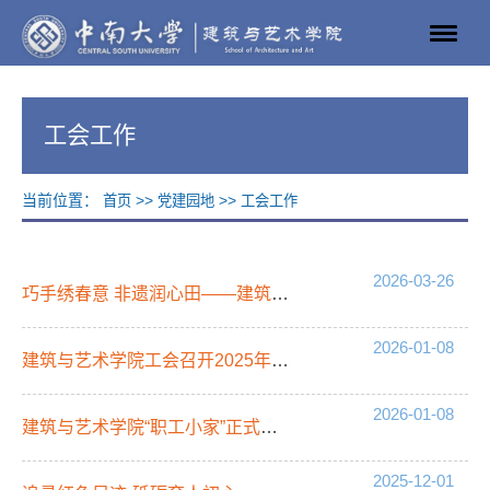
工会工作
当前位置：
>>
>>
首页
党建园地
工会工作
2026-03-26
巧手绣春意 非遗润心田——建筑与艺术学院举办“三八”节非遗手工刺绣体验活动
2026-01-08
建筑与艺术学院工会召开2025年度总结会议
2026-01-08
建筑与艺术学院“职工小家”正式启用
2025-12-01