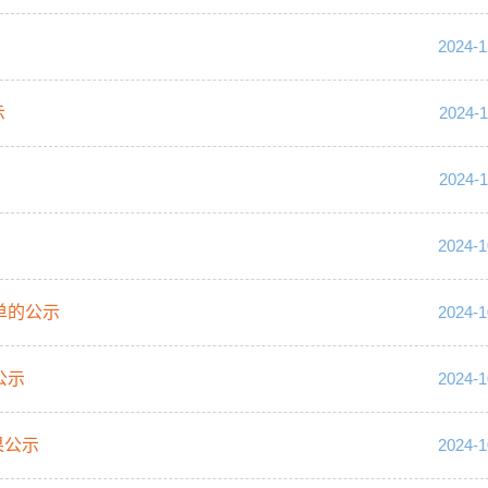
2024-1
示
2024-1
2024-1
2024-1
单的公示
2024-1
公示
2024-1
果公示
2024-1