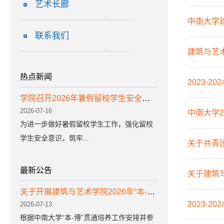
艺术长廊
中南大学
联系我们
建筑与艺
热点新闻
2023-
学院召开2026年暑假留校学生安全教育会议
2026-07-16
中南大学
为进一步做好暑假留校学生工作，强化留校
学生安全意识，筑牢...
关于共青
最新公告
关于建筑
关于开展建筑与艺术学院2026年“本-博”拔尖创新计划选拔工作的通知
2023-
2026-07-13
根据中南大学“本-博”贯通培养工作安排并参