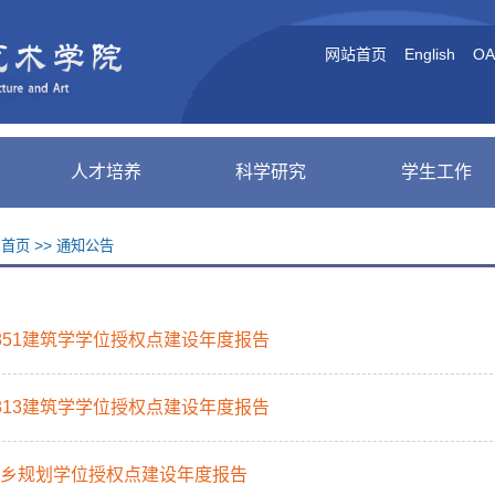
网站首页
English
O
人才培养
科学研究
学生工作
：
>>
首页
通知公告
-0851建筑学学位授权点建设年度报告
-0813建筑学学位授权点建设年度报告
-城乡规划学位授权点建设年度报告