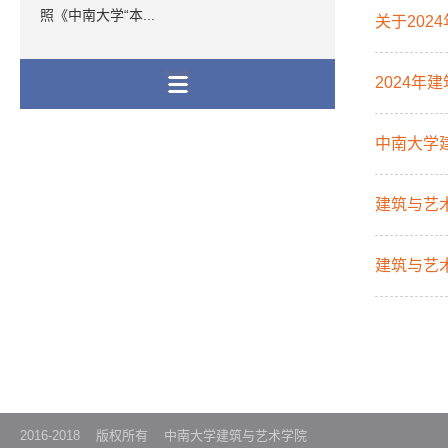
照《中南大学“本...
关于20
2024
中南大学
建筑与艺
建筑与艺
2016-2018 版权所有 中南大学建筑与艺术学院