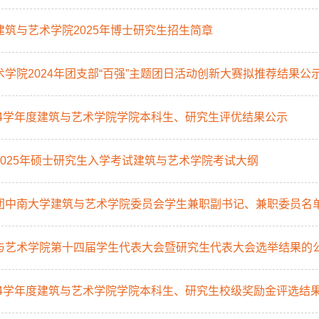
建筑与艺术学院2025年博士研究生招生简章
术学院2024年团支部“百强”主题团日活动创新大赛拟推荐结果公
2024学年度建筑与艺术学院学院本科生、研究生评优结果公示
2025年硕士研究生入学考试建筑与艺术学院考试大纲
团中南大学建筑与艺术学院委员会学生兼职副书记、兼职委员名
与艺术学院第十四届学生代表大会暨研究生代表大会选举结果的
2024学年度建筑与艺术学院学院本科生、研究生校级奖励金评选结